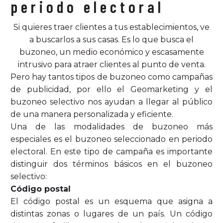
periodo electoral
Si quieres traer clientes a tus establecimientos, ve
a buscarlos a sus casas. Es lo que busca el
buzoneo, un medio económico y escasamente
intrusivo para atraer clientes al punto de venta.
Pero hay tantos tipos de buzoneo como campañas
de publicidad, por ello el Geomarketing y el
buzoneo selectivo nos ayudan a llegar al público
de una manera personalizada y eficiente.
Una de las modalidades de buzoneo más
especiales es el buzoneo seleccionado en periodo
electoral. En este tipo de campaña es importante
distinguir dos términos básicos en el buzoneo
selectivo:
Código postal
El código postal es un esquema que asigna a
distintas zonas o lugares de un país. Un código