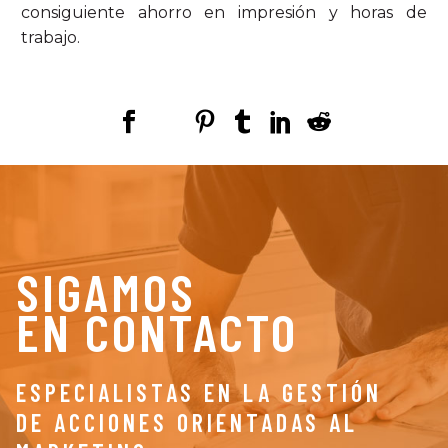
consiguiente ahorro en impresión y horas de
trabajo.
SIGAMOS
EN CONTACTO
ESPECIALISTAS EN LA GESTIÓN
DE ACCIONES ORIENTADAS AL