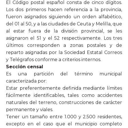
El Código postal español consta de cinco dígitos.
Los dos primeros hacen referencia a la provincia,
fueron asignados siguiendo un orden alfabético,
del 01 al 50, y a las ciudades de Ceuta y Melilla, que
al estar fuera de la división provincial, se les
asignaron el 51 y el 52 respectivamente. Los tres
últimos corresponden a zonas postales y de
reparto asignadas por la Sociedad Estatal Correos
y Telégrafos conforme a criterios internos.
Sección censal
Es una partición del término municipal
caracterizada por:
Estar preferentemente definida mediante límites
fácilmente identificables, tales como accidentes
naturales del terreno, construcciones de carácter
permanente y viales.
Tener un tamaño entre 1.000 y 2.500 residentes,
excepto en el caso que el municipio completo