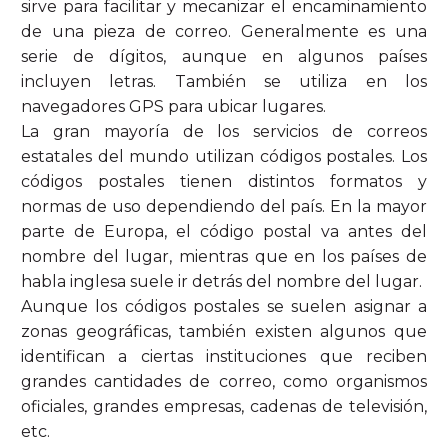
sirve para facilitar y mecanizar el encaminamiento
de una pieza de correo. Generalmente es una
serie de dígitos, aunque en algunos países
incluyen letras. También se utiliza en los
navegadores GPS para ubicar lugares.
La gran mayoría de los servicios de correos
estatales del mundo utilizan códigos postales. Los
códigos postales tienen distintos formatos y
normas de uso dependiendo del país. En la mayor
parte de Europa, el código postal va antes del
nombre del lugar, mientras que en los países de
habla inglesa suele ir detrás del nombre del lugar.
Aunque los códigos postales se suelen asignar a
zonas geográficas, también existen algunos que
identifican a ciertas instituciones que reciben
grandes cantidades de correo, como organismos
oficiales, grandes empresas, cadenas de televisión,
etc.