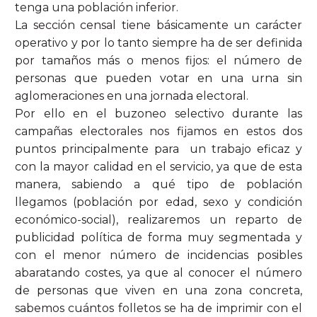
tenga una población inferior.
La sección censal tiene básicamente un carácter
operativo y por lo tanto siempre ha de ser definida
por tamaños más o menos fijos: el número de
personas que pueden votar en una urna sin
aglomeraciones en una jornada electoral.
Por ello en el buzoneo selectivo durante las
campañas electorales nos fijamos en estos dos
puntos principalmente para un trabajo eficaz y
con la mayor calidad en el servicio, ya que de esta
manera, sabiendo a qué tipo de población
llegamos (población por edad, sexo y condición
económico-social), realizaremos un reparto de
publicidad política de forma muy segmentada y
con el menor número de incidencias posibles
abaratando costes, ya que al conocer el número
de personas que viven en una zona concreta,
sabemos cuántos folletos se ha de imprimir con el