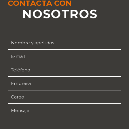
CONTACTA CON
NOSOTROS