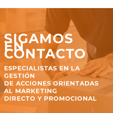
SIGAMOS
EN
CONTACTO
ESPECIALISTAS EN LA
GESTIÓN
DE ACCIONES ORIENTADAS
AL MARKETING
DIRECTO Y PROMOCIONAL