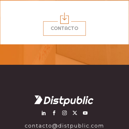
CONTACTO
contacto@distpublic.com