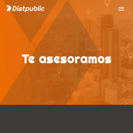
te asesoramos