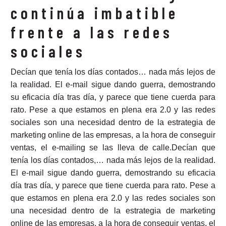
continúa imbatible
frente a las redes
sociales
Decían que tenía los días contados… nada más lejos de
la realidad. El e-mail sigue dando guerra, demostrando
su eficacia día tras día, y parece que tiene cuerda para
rato. Pese a que estamos en plena era 2.0 y las redes
sociales son una necesidad dentro de la estrategia de
marketing online de las empresas, a la hora de conseguir
ventas, el e-mailing se las lleva de calle.
Decían que
tenía los días contados,… nada más lejos de la realidad.
El e-mail sigue dando guerra, demostrando su eficacia
día tras día, y parece que tiene cuerda para rato. Pese a
que estamos en plena era 2.0 y las redes sociales son
una necesidad dentro de la estrategia de marketing
online de las empresas, a la hora de conseguir ventas, el