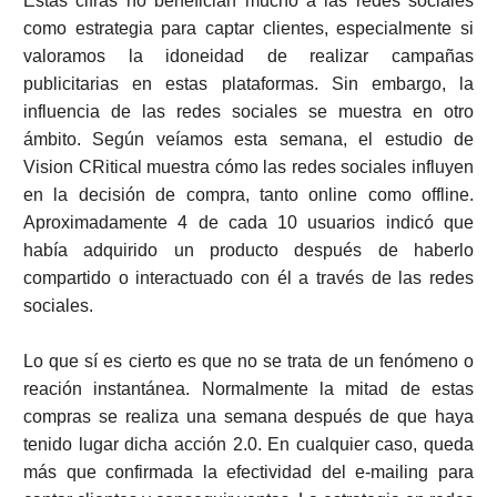
Estas cifras no benefician mucho a las redes sociales
como estrategia para captar clientes, especialmente si
valoramos la idoneidad de realizar campañas
publicitarias en estas plataformas. Sin embargo, la
influencia de las redes sociales se muestra en otro
ámbito. Según veíamos esta semana, el estudio de
Vision CRitical muestra cómo las redes sociales influyen
en la decisión de compra, tanto online como offline.
Aproximadamente 4 de cada 10 usuarios indicó que
había adquirido un producto después de haberlo
compartido o interactuado con él a través de las redes
sociales.
Lo que sí es cierto es que no se trata de un fenómeno o
reación instantánea. Normalmente la mitad de estas
compras se realiza una semana después de que haya
tenido lugar dicha acción 2.0. En cualquier caso, queda
más que confirmada la efectividad del e-mailing para