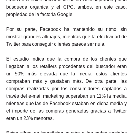
búsqueda orgánica y el CPC, ambos, en este caso,
propiedad de la factoría Google.
Por su parte, Facebook ha mantenido su ritmo, sin
mostrar grandes altibajos, mientras que la efectividad de
Twitter para conseguir clientes parece ser nula.
El estudio indica que la compra de los clientes que
llegaban a los retailers procedentes del buscador eran
un 50% más elevada que la media; estos clientes
compraban más y gastaban más. De otra parte, las
compras realizadas por los consumidores captados a
través del e-mail marketing superaban un 11% la media,
mientras que las de Facebook estaban en dicha media y
el importe de las compras generadas gracias a Twitter
eran un 23% menores.