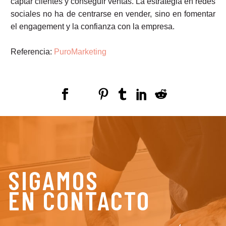
captar clientes y conseguir ventas. La estrategia en redes
sociales no ha de centrarse en vender, sino en fomentar
el engagement y la confianza con la empresa.
Referencia:
PuroMarketing
SIGAMOS
EN CONTACTO