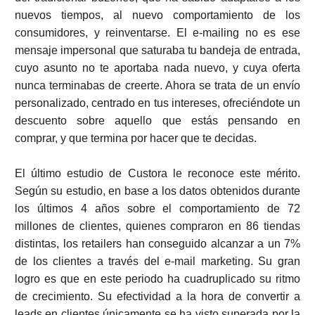
nuevos tiempos, al nuevo comportamiento de los
consumidores, y reinventarse. El e-mailing no es ese
mensaje impersonal que saturaba tu bandeja de entrada,
cuyo asunto no te aportaba nada nuevo, y cuya oferta
nunca terminabas de creerte. Ahora se trata de un envío
personalizado, centrado en tus intereses, ofreciéndote un
descuento sobre aquello que estás pensando en
comprar, y que termina por hacer que te decidas.
El último estudio de Custora le reconoce este mérito.
Según su estudio, en base a los datos obtenidos durante
los últimos 4 años sobre el comportamiento de 72
millones de clientes, quienes compraron en 86 tiendas
distintas, los retailers han conseguido alcanzar a un 7%
de los clientes a través del e-mail marketing. Su gran
logro es que en este periodo ha cuadruplicado su ritmo
de crecimiento. Su efectividad a la hora de convertir a
leads en clientes únicamente se ha visto superada por la