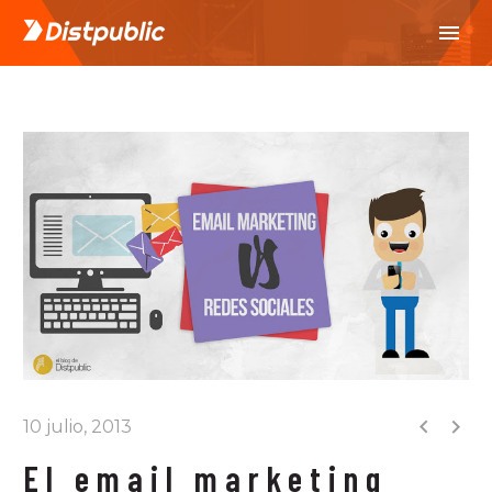


10 julio, 2013
El email marketing