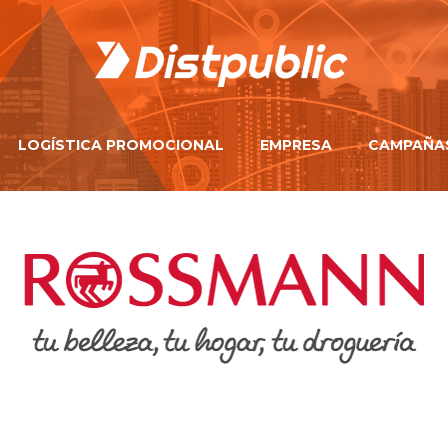
LOGÍSTICA PROMOCIONAL
EMPRESA
CAMPAÑA