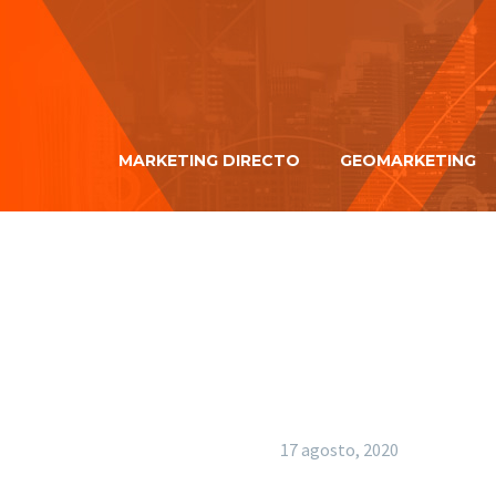
MARKETING DIRECTO
GEOMARKETING
17 agosto, 2020