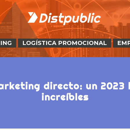
ING
LOGÍSTICA PROMOCIONAL
EM
increíbles