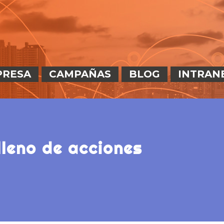
PRESA
CAMPAÑAS
BLOG
INTRAN