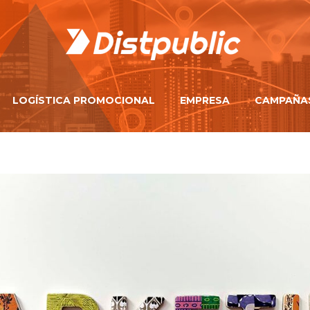
LOGÍSTICA PROMOCIONAL
EMPRESA
CAMPAÑA