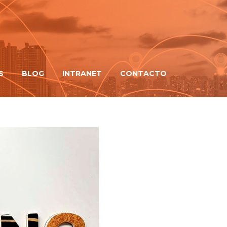
S
BLOG
INTRANET
CONTACTO