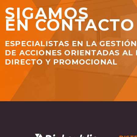
SIGAMOS
EN CONTACTO
ESPECIALISTAS EN LA GESTIÓ
DE ACCIONES ORIENTADAS AL
DIRECTO Y PROMOCIONAL