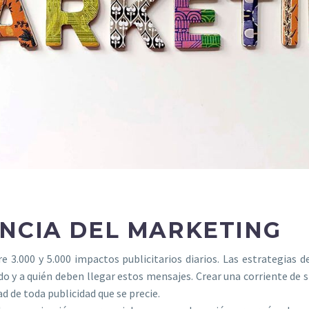
ENCIA DEL MARKETING
e 3.000 y 5.000 impactos publicitarios diarios. Las estrategias
o y a quién deben llegar estos mensajes. Crear una corriente de 
ad de toda publicidad que se precie.