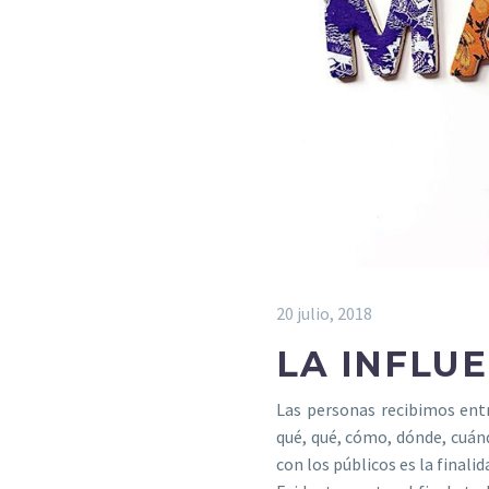
20 julio, 2018
LA INFLU
Las personas recibimos entr
qué, qué, cómo, dónde, cuánd
con los públicos es la finalid