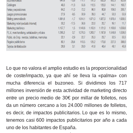
Lo que no valora el amplio estudio es la proporcionalidad
de coste/impacto, ya que ahí se lleva la «palma» con
mucha diferencia el buzoneo. Si dividimos los 717
millones inversión de esta actividad de marketing directo
entre un precio medio de 30€ por millar de folletos, nos
da un número cercano a los 24.000 millones de folletos,
es decir, de impactos publicitarios. Lo que es lo mismo,
tenemos casi 600 impactos publicitarios por año a cada
uno de los habitantes de España.