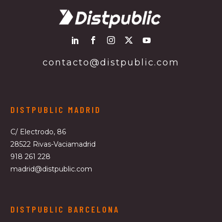
contacto@distpublic.com
DISTPUBLIC MADRID
C/ Electrodo, 86
28522 Rivas-Vaciamadrid
918 261 228
madrid@distpublic.com
DISTPUBLIC BARCELONA