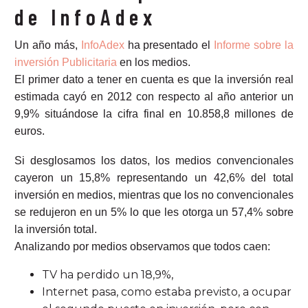
de InfoAdex
Un año más,
InfoAdex
ha presentado el
Informe sobre la
inversión Publicitaria
en los medios.
El primer dato a tener en cuenta es que la inversión real
estimada cayó en 2012 con respecto al año anterior un
9,9% situándose la cifra final en 10.858,8 millones de
euros.
Si desglosamos los datos, los medios convencionales
cayeron un 15,8% representando un 42,6% del total
inversión en medios, mientras que los no convencionales
se redujeron en un 5% lo que les otorga un 57,4% sobre
la inversión total.
Analizando por medios observamos que todos caen:
TV ha perdido un 18,9%,
Internet pasa, como estaba previsto, a ocupar