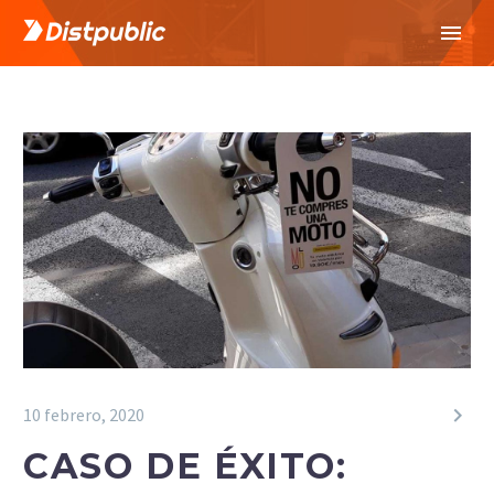

10 febrero, 2020
CASO DE ÉXITO: