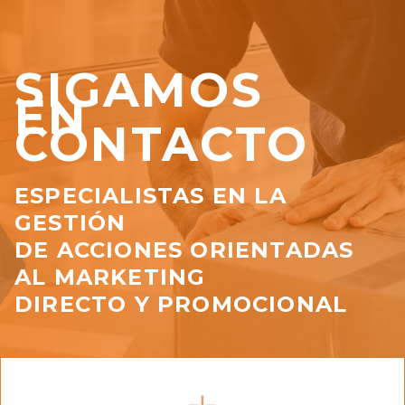
SIGAMOS
EN
CONTACTO
ESPECIALISTAS EN LA
GESTIÓN
DE ACCIONES ORIENTADAS
AL MARKETING
DIRECTO Y PROMOCIONAL