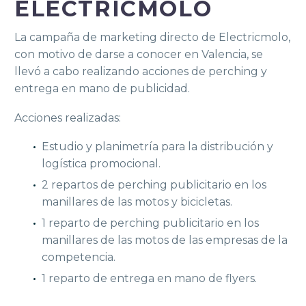
ELECTRICMOLO
La campaña de marketing directo de Electricmolo,
con motivo de darse a conocer en Valencia, se
llevó a cabo realizando acciones de perching y
entrega en mano de publicidad.
Acciones realizadas:
Estudio y planimetría para la distribución y
logística promocional.
2 repartos de perching publicitario en los
manillares de las motos y bicicletas.
1 reparto de perching publicitario en los
manillares de las motos de las empresas de la
competencia.
1 reparto de entrega en mano de flyers.