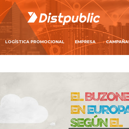
LOGÍSTICA PROMOCIONAL
EMPRESA
CAMPAÑA