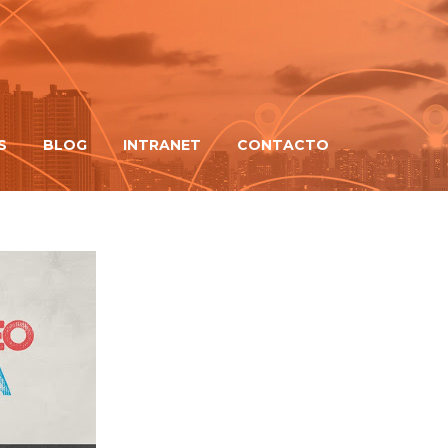
S
BLOG
INTRANET
CONTACTO