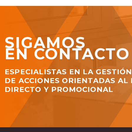
SIGAMOS
EN CONTACTO
ESPECIALISTAS EN LA GESTIÓ
DE ACCIONES ORIENTADAS AL
DIRECTO Y PROMOCIONAL