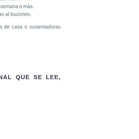
 semana o más.
as al buzoneo.
 de casa o sustentadoras
NAL QUE SE LEE,