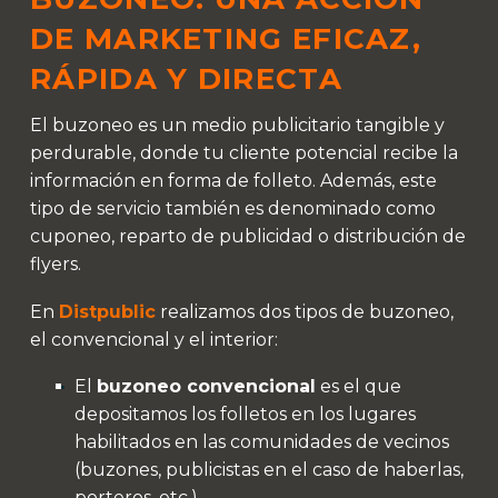
DE MARKETING EFICAZ,
RÁPIDA Y DIRECTA
El buzoneo es un medio publicitario tangible y
perdurable, donde tu cliente potencial recibe la
información en forma de folleto. Además, este
tipo de servicio también es denominado como
cuponeo, reparto de publicidad o distribución de
flyers.
En
Distpublic
realizamos dos tipos de buzoneo,
el convencional y el interior:
El
buzoneo convencional
es el que
depositamos los folletos en los lugares
habilitados en las comunidades de vecinos
(buzones, publicistas en el caso de haberlas,
porteros, etc.).