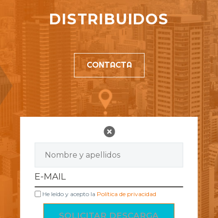
DISTRIBUIDOS
CONTACTA
He leído y acepto la
Política de privacidad