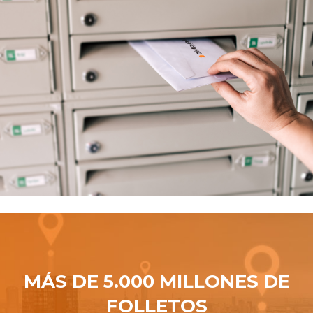
MÁS DE 5.000 MILLONES DE
FOLLETOS