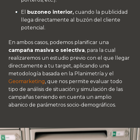
El
buzoneo interior,
cuando la publicidad
llega directamente al buzón del cliente
potencial.
En ambos casos, podemos planificar una
campaña masiva o selectiva
, para la cual
realizaremos un estudio previo con el que llegar
directamente a tu target, aplicando una
metodología basada en la Planimetría y el
Geomarketing
, que nos permite evaluar todo
tipo de análisis de situación y simulación de las
campañas teniendo en cuenta un amplio
abanico de parámetros socio-demográficos.