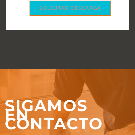
SIGAMOS
EN
CONTACTO