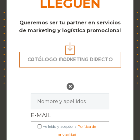
LLEGUEN
Queremos ser tu partner en servicios
de marketing y logística promocional
CATÁLOGO MARKETING DIRECTO
He leído y acepto la
Política de
privacidad